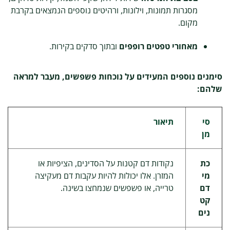
מסגרות תמונות, וילונות, ורהיטים נוספים הנמצאים בקרבת
מקום.
מאחורי טפטים רופפים
ובתוך סדקים בקירות.
סימנים נוספים המעידים על נוכחות פשפשים, מעבר למראה
שלהם:
סי
תיאור
מן
כת
נקודות דם קטנות על הסדינים, הציפיות או
מי
המזרן. אלו יכולות להיות עקבות דם מעקיצה
דם
טרייה, או פשפשים שנמחצו בשינה.
קט
נים