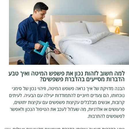
למה חשוב לזהות נכון את פשפש המיטה ואיך טבע
הדברות מסייעים בהדברת פשפשים?
הבנה מדויקת של איך נראה פשפש המיטה, וזיהוי נכון של סימני
נוכחותו, הם צעדים חיוניים להתמודדות יעילה עם הבעיה. לעיתים
קרובות, אנשים מבלבלים עקיצות פשפשים עם עקיצות יתושים,
פרעושים או אלרגיות, מה שעלול לעכב את הטיפול הנכון ולאפשר
לפשפשים להתרבות.