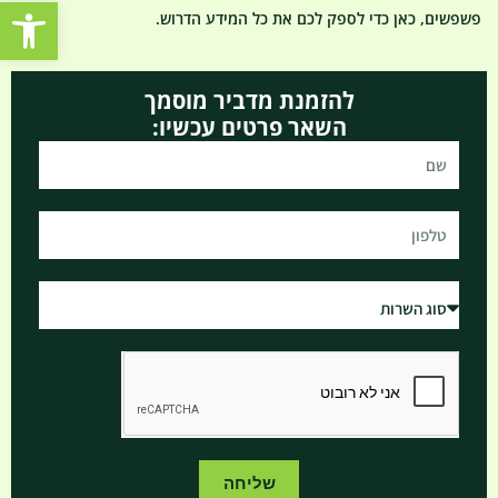
פתח סרגל נגישות
פשפשים, כאן כדי לספק לכם את כל המידע הדרוש.
להזמנת מדביר מוסמך
השאר פרטים עכשיו:
שליחה