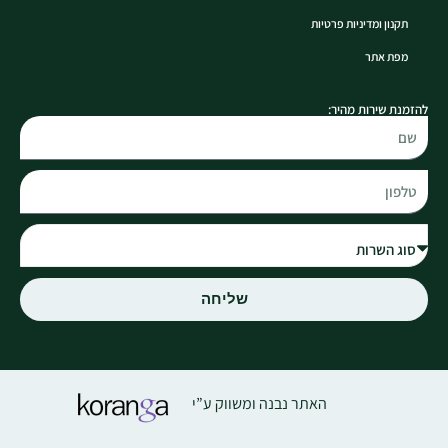
תקנון ומדיניות פרטיות
מפת אתר
להזמנת שירות מהיר:
שליחה
האתר נבנה ומשווק ע”י