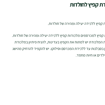
ת קפיץ לחולדות
 קפיץ ללכידה יעילה ומהירה של חולדות.
קפיץ למכרסמים מלכודות קפיץ ללכידה יעילה ומהירה של חולדות.
המלכודת יש למתוח את הקפיץ בעדינות, להניח פיתיון במלכודת
 בסבלנות עד ללכידת המכרסם וסילוקו. יש להקפיד להרחיק מהישג
ילדים או חיות מחמד.