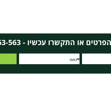
 או התקשרו עכשיו - 0732-563-563