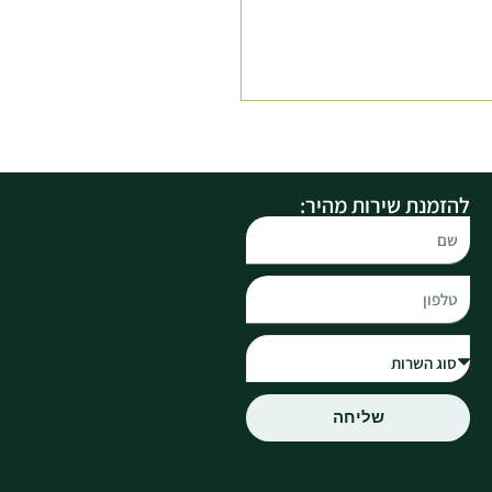
להזמנת שירות מהיר:
שליחה