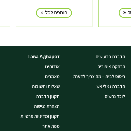
ל
הוספה לסל
הדברת פרעושים
Тэва Адбарот
הרחקת ציפורים
אודותינו
ריסוס לבית – מה צריך לדעת?
מאמרים
הדברת נמלי אש
שאלות ותשובות
לוכד נחשים
תקנון הדברה
הצהרת נגישות
תקנון ומדיניות פרטיות
מפת אתר