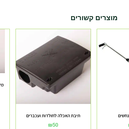
מוצרים קשורים
מלכ
נחשים
תיבת האכלה לחולדות ועכברים
₪
50