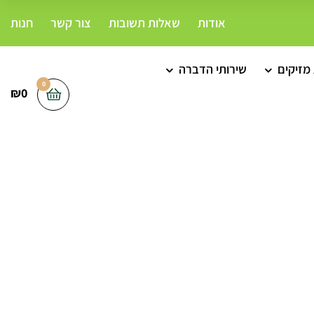
אודות
שאלות תשובות
צור קשר
חנות
מזיקים
שירותי הדברה
0
₪
0