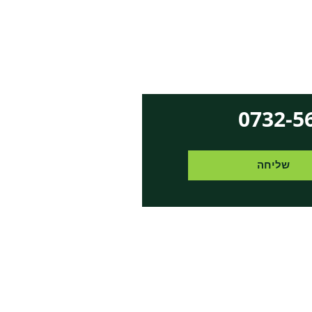
שליחה