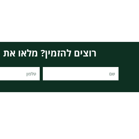
רוצים להזמין? מלאו את הפרטים