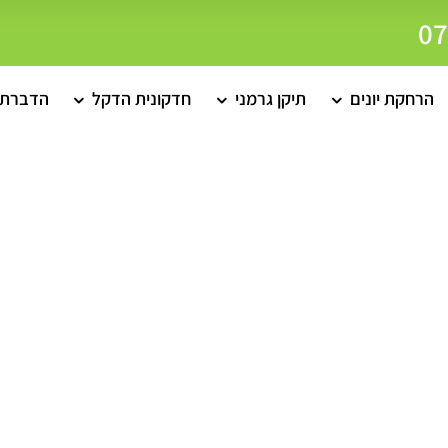
הרחקת יונים
תיקן גרמני
חדקונית הדקל
הדברת 