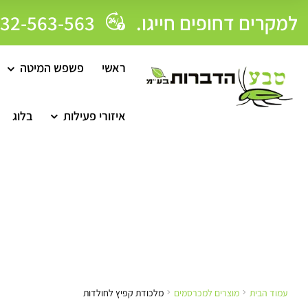
למקרים דחופים חייגו.
0732-563-563
ראשי
פשפש המיטה
איזורי פעילות
בלוג
עמוד הבית
מוצרים למכרסמים
מלכודת קפיץ לחולדות