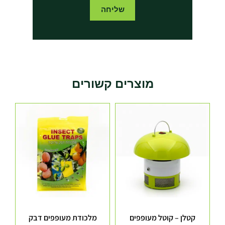
שליחה
מוצרים קשורים
קטלן – קוטל מעופפים
מלכודת מעופפים דבק