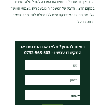
ועוד. איך זה עובד? פותחים את הערכה לגודל מלא ומניחים
במקום הרצוי. הדבק על המשטח הינו בעל ריח עוצמתי המושך
אליו את החולדה שנדבקת עליו ללא יכולת לזוז. מכאן היישר
החוצה וחסל!
רוצים להזמין? מלאו את הפרטים או
התקשרו עכשיו - 0732-563-563