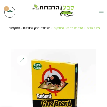
0
עמוד הבית
הדברת כל סוגי המזיקים
מלכודת דבק לחולדות – מתקפלת
🔍