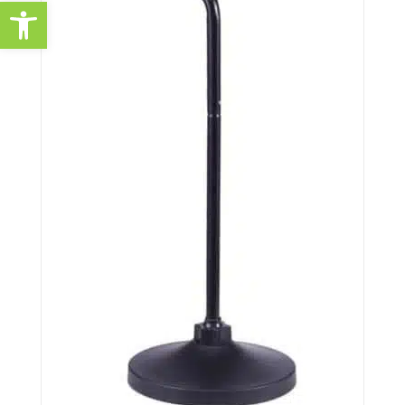
פתח סרגל נגישות