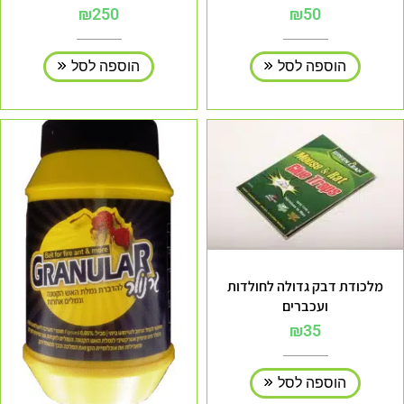
₪
250
₪
50
הוספה לסל
הוספה לסל
מלכודת דבק גדולה לחולדות
ועכברים
₪
35
הוספה לסל