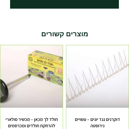
מוצרים קשורים
דוקרנים נגד יונים – עשויים
חולד לך מכאן – מכשיר סולארי
נירוסטה
להרחקת חולדים ומכרסמים