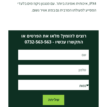
IPX4, איכותית ואמינה ביותר. עם מנגנון ניקוז מים בלעדי
המסייע לפעולתו המרבית גם במזג אוויר גשום.
רוצים להזמין? מלאו את הפרטים או
התקשרו עכשיו - 0732-563-563
שליחה