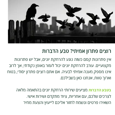
רוצים פתרון אמיתי? טבע הדברות
אין פתרונות קסם כשזה נוגע להרחקת יונים, אבל יש פתרונות
מקצועיים. עורב להרחקת יונים יכול לעזור באופן נקודתי, אך לרוב
אינו מספק מענה אמיתי לבעיה. אם אתם רוצים פתרון יסודי, בטוח
וארוך טווח, אנחנו כאן בשבילכם.
מציעים שירותי הרחקת יונים בהתאמה מלאה
בטבע הדברות
לצרכים שלכם, עם אחריות, ציוד מתקדם ושירות אישי.
השאירו פרטים ונשמח לחזור אליכם לייעוץ והצעת מחיר