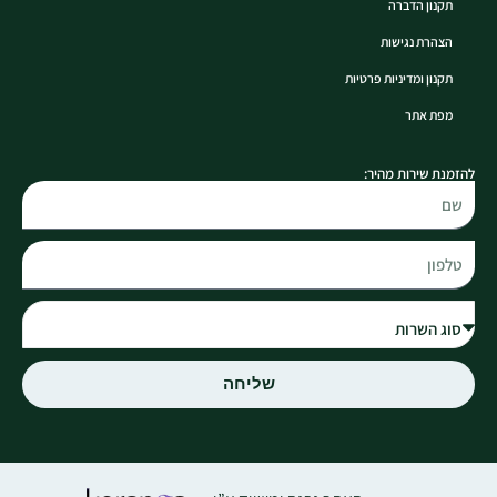
תקנון הדברה
הצהרת נגישות
תקנון ומדיניות פרטיות
מפת אתר
להזמנת שירות מהיר:
שליחה