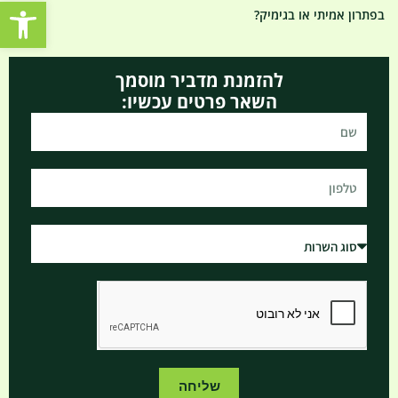
פתח סרגל נגישות
בפתרון אמיתי או בגימיק?
להזמנת מדביר מוסמך
השאר פרטים עכשיו:
שליחה