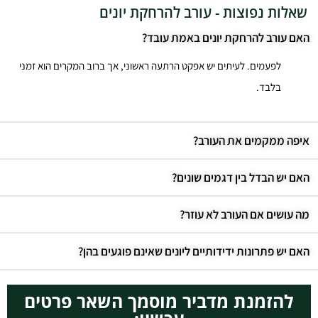
שאלות נפוצות - עורב להרחקת יונים
האם עורב להרחקת יונים באמת עובד?
לפעמים. לעיתים יש אפקט הרתעה ראשוני, אך ברוב המקרים הוא זמני
בלבד.
איפה ממקמים את העורב?
האם יש הבדל בין דגמים שונים?
מה עושים אם העורב לא עוזר?
האם יש פתרונות ידידותיים ליונים שאינם פוגעים בהן?
להזמנת מדביר מוסמך השאר פרטים