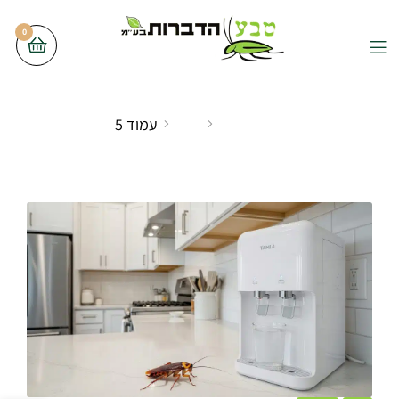
0
כללי
עמוד הבית
כללי
עמוד 5