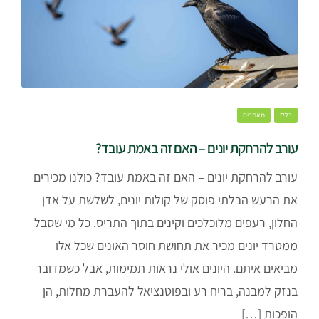
כללי
מאמרים
עורב להרחקת יונים – האם זה באמת עובד?
עורב להרחקת יונים – האם זה באמת עובד? כולנו מכירים
את הרעש הבלתי פוסק של קולות יונים, לשלשת על אדן
החלון, רעפים מלוכלכים וקינים בתוך התריס. כל מי שסבל
ממטרד יונים מכיר את תחושת חוסר האונים שכל אלו
מביאים איתם. היונים אולי נראות תמימות, אבל כשמדובר
בנזק למבנה, בריח רע ובפוטנציאל להעברת מחלות, הן
הופכות […]