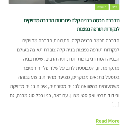
כללי
מאמרים
הדברה חכמה בבניה קלה פתרונות הדברה מדויקים
לנקודות תורפה נפוצות
הדברה חכמה בבניה קלה: פתרונות הדברה מדויקים
לנקודות תורפה נפוצות בניה קלה צוברת תאוצה בעולם
הבנייה המודרני בזכות יתרונותיה הרבים. שיטת בניה
מתקדמת זו, המבוססת לרוב על שלד פלדה המיוצר
במפעל בתנאים מבוקרים, מציעה מהירות ביצוע גבוהה
משמעותית בהשוואה לבנייה מסורתית, איכות בנייה מדויקת
ובידוד תרמי ואקוסטי מצוין. עם זאת, כמו בכל סוג מבנה, גם
[…]
Read More