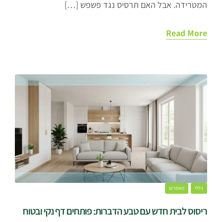
המטרידה. אבל האם תרסיס נגד פשפש […]
Read More
כללי
מאמרים
ריסוס לבית חדש עם טבע הדברות: פותחים דף נקי ובטוח