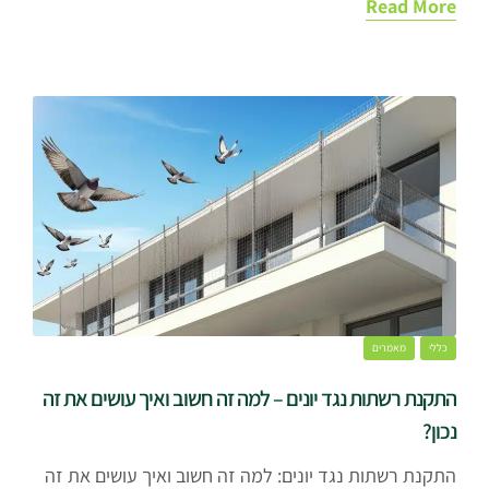
Read More
כללי
מאמרים
התקנת רשתות נגד יונים – למה זה חשוב ואיך עושים את זה
נכון?
התקנת רשתות נגד יונים: למה זה חשוב ואיך עושים את זה