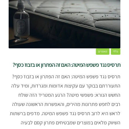
כללי
מאמרים
תרסיס נגד פשפש המיטה: האם זה הפתרון או בזבוז כסף?
תרסיס נגד פשפש המיטה: האם זה הפתרון או בזבוז כסף?
התעוררתם בבוקר עם עקיצות אדומות ומגרדות, ומיד עלה
החשש הנורא: פשפשי מיטה? הרגע המטריד הזה שולח
רבים לחפש פתרונות מהירים, והאפשרות הראשונה שעולה
לראש היא לרוב תרסיס נגד פשפש המיטה. מדפים ברשתות
השיווק מלאים במוצרים שמבטיחים פתרון קסם לבעיה