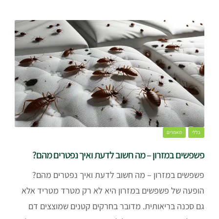
כללי
מאמרים
פשפשים במזרון – מה חשוב לדעת ואיך נפטרים מהם?
פשפשים במזרון – מה חשוב לדעת ואיך נפטרים מהם?
הופעה של פשפשים במזרון היא לא רק מטרד מטריד אלא
גם סכנה בריאותית. מדובר בחרקים קטנים שמוצצים דם