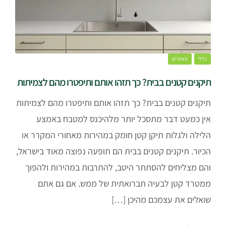
כללי
מאמרים
תיקנים קטנים בבית? כך תזהו אותם ותיפטרו מהם לצמיתות
תיקנים קטנים בבית? כך תזהו אותם ותיפטרו מהם לצמיתות
אין כמעט דבר מתסכל יותר מלהיכנס למטבח באמצע
הלילה ולגלות תיקן קטן חומק במהירות מאחורי המקרר או
הכיור. תיקנים קטנים בבית הם תופעה נפוצה מאוד בישראל,
והם מצליחים להסתתר היטב, להתרבות במהירות ולהפוך
ממטרד קטן לבעיה תברואתית של ממש. אם גם אתם
שואלים את עצמכם מהיכן […]