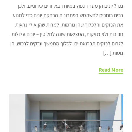
נכון? יונים הן מטרד נפוץ במיוחד באזורים עירוניים, ולכן
רבים בוחרים להשתמש בפתרונות הרחקת יונים כדי למנוע
את הנזקים והלכלוך שהן גורמות. למרות שהן אולי נראות
חביבות ולא מזיקות, המציאות שונה לחלוטין – יונים עלולות
לגרום לנזקים תברואתיים, לכלוך מתמשך ונזקים לרכוש. הן
נוטות […]
Read More