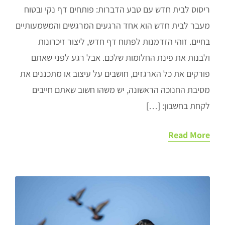
ריסוס לבית חדש עם טבע הדברות: פותחים דף נקי ובטוח
מעבר לבית חדש הוא אחד הרגעים המרגשים והמשמעותיים
בחיים. זוהי הזדמנות לפתוח דף חדש, ליצור זיכרונות
ולבנות את פינת החלומות שלכם. אבל רגע לפני שאתם
פורקים את כל הארגזים, חושבים על עיצוב או מתכננים את
מסיבת החנוכה הראשונה, יש משהו חשוב שאתם חייבים
לקחת בחשבון: […]
Read More