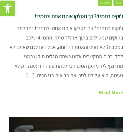
פתח סרגל נגישות
כללי
מאמרים
ג’וקים בתמי 4? כך תסלקו אותם אחת ולתמיד!
ג’וקים בתמי 4? כך תסלקו אותם אחת ולתמיד! נתקלתם
בג’וקים שמטיילים בתוך או ליד מתקן התמי 4 שלכם
במטבח? לא נעים והאמת די דוחה, אבל דעו לכם שאתם לא
לבד. רבים מתקשרים אלינו כשהם מגלים תיקן גרמני
מתרוצץ ליד מתקן המים הביתי. התופעה הזו אינה רק לא
נעימה, היא עלולה לסכן את בריאות בני הבית. […]
Read More