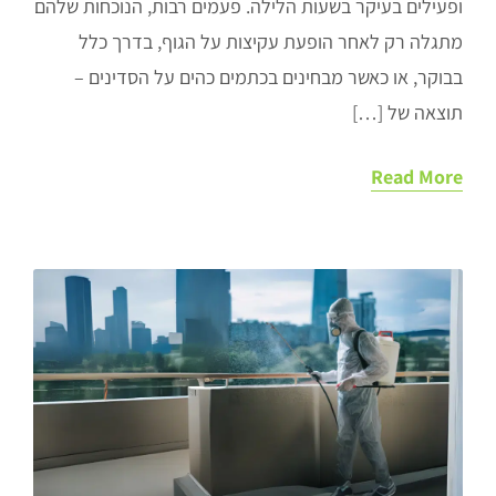
ופעילים בעיקר בשעות הלילה. פעמים רבות, הנוכחות שלהם
מתגלה רק לאחר הופעת עקיצות על הגוף, בדרך כלל
בבוקר, או כאשר מבחינים בכתמים כהים על הסדינים –
תוצאה של […]
Read More