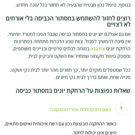
בנוסף, טיפול נכון מבטיח שהבעיה לא תחזור בכל עונה מחדש.
רוצים לחזור להשתמש במסתור הכביסה בלי אורחים
לא רצויים
אם גם אצלכם יש יונים במסתור
כביסה שכבר הפכו למטרד יומיומי,
אין סיבה להמשיך לסבול. צוות טבע הדברות מתמחה בפתרונות
הרחקת יונים
בטוחה לבתים פרטיים ובניינים משותפים,
והדברה
ומספק טיפול מקצועי שמחזיר את השקט והניקיון לבית.
ככל שמטפלים מוקדם יותר, כך חוזרים מהר יותר לבית נקי ושקט.
פנייה אחת, ואתם בדרך לבית נקי מיונים.
שאלות נפוצות על הרחקת יונים במסתור כביסה
האם היונים יחזרו אחרי ההתקנה?
כאשר ההתקנה מבוצעת נכון עם רשת איכותית ואיטום מתאים,
היונים אינן יכולות לחזור.