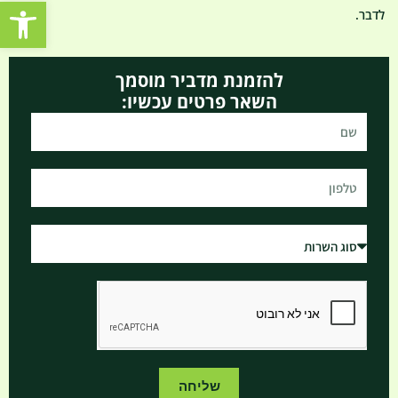
פתח סרגל נגישות
לדבר.
להזמנת מדביר מוסמך
השאר פרטים עכשיו:
שליחה