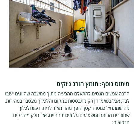
מיתוס נוסף: חומץ הורג ג’וקים
הרבה אנשים מנסים להתעלם מהבעיה מתוך מחשבה שהיונים יעזבו
לבד, אבל בפועל הן רק מתבססות במקום והלכלוך מצטבר במהירות.
מה שמתחיל כמטרד קטן הופך מהר מאוד לריח, רעש ולכלוך
שחודרים הביתה ומשפיעים על איכות החיים. אלו חלק מהנזקים
הנפוצים: