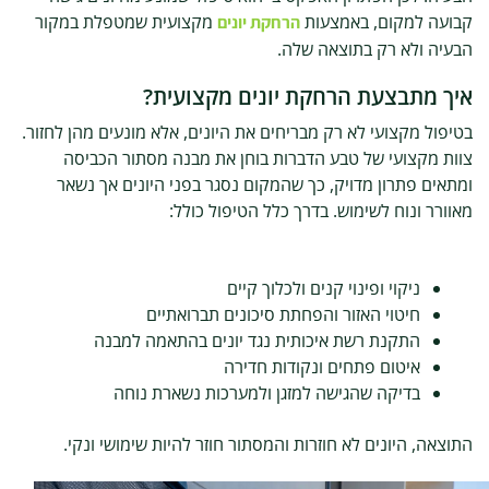
קבועה למקום, באמצעות
מקצועית שמטפלת במקור
הרחקת יונים
הבעיה ולא רק בתוצאה שלה.
איך מתבצעת הרחקת יונים מקצועית?
בטיפול מקצועי לא רק מבריחים את היונים, אלא מונעים מהן לחזור.
צוות מקצועי של טבע הדברות בוחן את מבנה מסתור הכביסה
ומתאים פתרון מדויק, כך שהמקום נסגר בפני היונים אך נשאר
מאוורר ונוח לשימוש. בדרך כלל הטיפול כולל:
ניקוי ופינוי קנים ולכלוך קיים
חיטוי האזור והפחתת סיכונים תברואתיים
התקנת רשת איכותית נגד יונים בהתאמה למבנה
איטום פתחים ונקודות חדירה
בדיקה שהגישה למזגן ולמערכות נשארת נוחה
התוצאה, היונים לא חוזרות והמסתור חוזר להיות שימושי ונקי.