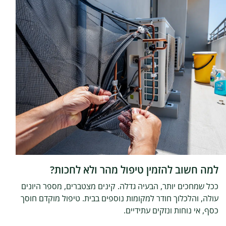
למה חשוב להזמין טיפול מהר ולא לחכות?
ככל שמחכים יותר, הבעיה גדלה. קינים מצטברים, מספר היונים
עולה, והלכלוך חודר למקומות נוספים בבית. טיפול מוקדם חוסך
כסף, אי נוחות ונזקים עתידיים.